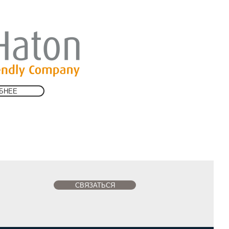
БНЕЕ
СВЯЗАТЬСЯ