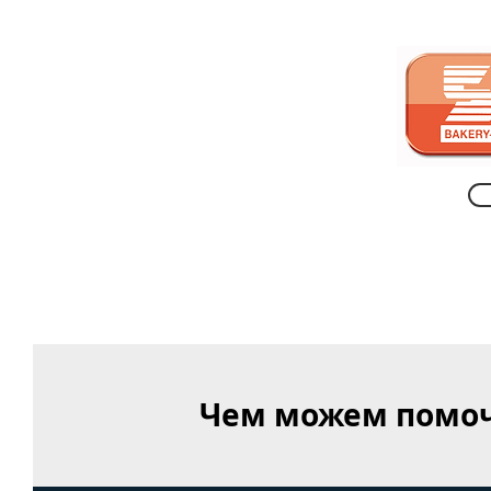
Чем можем помоч