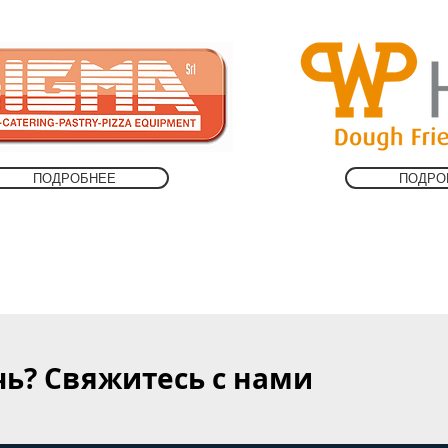
ПОДРОБНЕЕ
ПОДРО
ь? Свяжитесь с нами