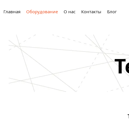
Главная
Оборудование
О нас
Контакты
Блог
Т