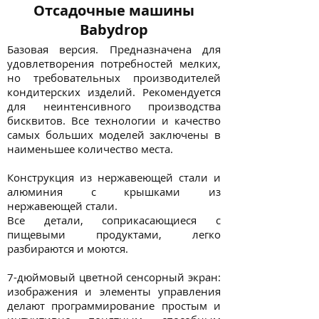
Отсадочные машины
Babydrop
Базовая версия. Предназначена для
удовлетворения потребностей мелких,
но требовательных производителей
кондитерских изделий. Рекомендуется
для неинтенсивного производства
бисквитов. Все технологии и качество
самых больших моделей заключены в
наименьшее количество места.
Конструкция из нержавеющей стали и
алюминия с крышками из
нержавеющей стали.
Все детали, соприкасающиеся с
пищевыми продуктами, легко
разбираются и моются.
7-дюймовый цветной сенсорный экран:
изображения и элементы управления
делают программирование простым и