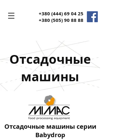
+380 (444) 69 04 25
+380
(505) 90 88 88
Отсадочные
машины
Отсадочные машины серии
Babydrop