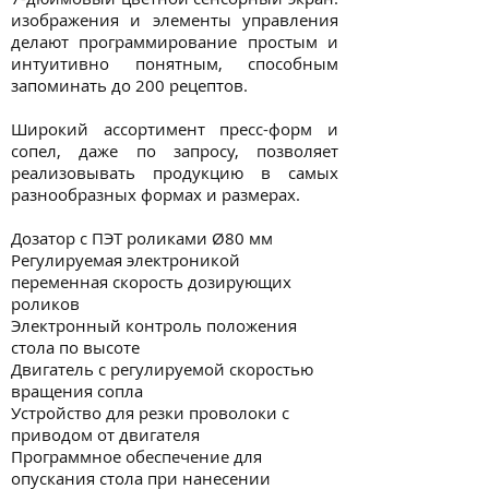
изображения и элементы управления
делают программирование простым и
интуитивно понятным, способным
запоминать до 200 рецептов.
Широкий ассортимент пресс-форм и
сопел, даже по запросу, позволяет
реализовывать продукцию в самых
разнообразных формах и размерах.
Дозатор с ПЭТ роликами Ø80 мм
Регулируемая электроникой
переменная скорость дозирующих
роликов
Электронный контроль положения
стола по высоте
Двигатель с регулируемой скоростью
вращения сопла
Устройство для резки проволоки с
приводом от двигателя
Программное обеспечение для
опускания стола при нанесении