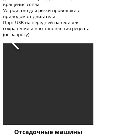
вращения сопла
Устройство для резки проволоки с
приводом от двигателя
Порт USB на передней панели для
сохранения и восстановления рецепта
(по запросу)
Отсадочные машины