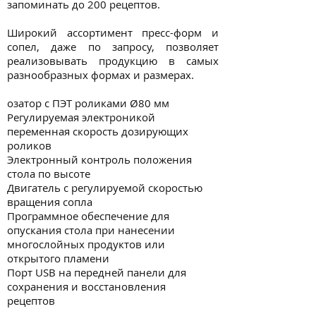
запоминать до 200 рецептов.
Широкий ассортимент пресс-форм и
сопел, даже по запросу, позволяет
реализовывать продукцию в самых
разнообразных формах и размерах.
озатор с ПЭТ роликами Ø80 мм
Регулируемая электроникой
переменная скорость дозирующих
роликов
Электронный контроль положения
стола по высоте
Двигатель с регулируемой скоростью
вращения сопла
Программное обеспечение для
опускания стола при нанесении
многослойных продуктов или
открытого пламени
Порт USB на передней панели для
сохранения и восстановления
рецептов