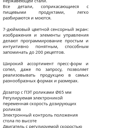
нержавеющей стали.
Все детали, соприкасающиеся с
пищевыми продуктами, легко
разбираются и моются.
7-дюймовый цветной сенсорный экран:
изображения и элементы управления
делают программирование простым и
интуитивно понятным, способным
запоминать до 200 рецептов.
Широкий ассортимент пресс-форм и
сопел, даже по запросу, позволяет
реализовывать продукцию в самых
разнообразных формах и размерах.
Дозатор с ПЭТ роликами Ø65 мм
Регулируемая электроникой
переменная скорость дозирующих
роликов
Электронный контроль положения
стола по высоте
Двигатель с регулируемой скоростью