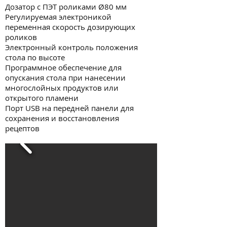
Дозатор с ПЭТ роликами Ø80 мм
Регулируемая электроникой
переменная скорость дозирующих
роликов
Электронный контроль положения
стола по высоте
Программное обеспечение для
опускания стола при нанесении
многослойных продуктов или
открытого пламени
Порт USB на передней панели для
сохранения и восстановления
рецептов