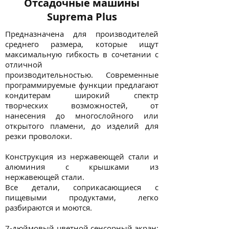
Отсадочные машины
Suprema Plus
Предназначена для производителей
среднего размера, которые ищут
максимальную гибкость в сочетании с
отличной
производительностью. Современные
программируемые функции предлагают
кондитерам широкий спектр
творческих возможностей, от
нанесения до многослойного или
открытого пламени, до изделий для
резки проволоки.
Конструкция из нержавеющей стали и
алюминия с крышками из
нержавеющей стали.
Все детали, соприкасающиеся с
пищевыми продуктами, легко
разбираются и моются.
7-дюймовый цветной сенсорный экран: