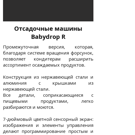
Отсадочные машины
Babydrop R
Промежуточная версия, которая,
благодаря системе вращения форсунок,
позволяет кондитерам расширить
ассортимент осаждаемых продуктов.
Конструкция из нержавеющей стали и
алюминия с крышками из
нержавеющей стали.
Все детали, соприкасающиеся с
пищевыми продуктами, легко
разбираются и моются.
7-дюймовый цветной сенсорный экран:
изображения и элементы управления
делают программирование простым и