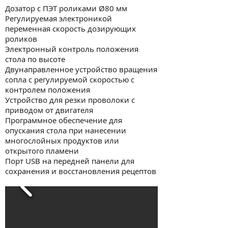
Дозатор с ПЭТ роликами Ø80 мм
Регулируемая электроникой
переменная скорость дозирующих
роликов
Электронный контроль положения
стола по высоте
Двунаправленное устройство вращения
сопла с регулируемой скоростью с
контролем положения
Устройство для резки проволоки с
приводом от двигателя
Программное обеспечение для
опускания стола при нанесении
многослойных продуктов или
открытого пламени
Порт USB на передней панели для
сохранения и восстановления рецептов