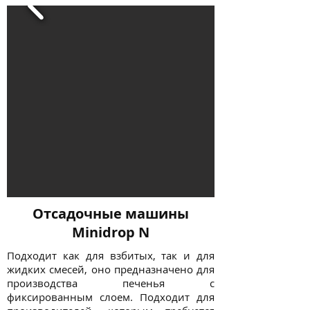
Отсадочные машины
Minidrop N
Подходит как для взбитых, так и для
жидких смесей, оно предназначено для
производства печенья с
фиксированным слоем. Подходит для