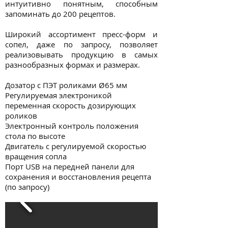
интуитивно понятным, способным
запоминать до 200 рецептов.
Широкий ассортимент пресс-форм и
сопел, даже по запросу, позволяет
реализовывать продукцию в самых
разнообразных формах и размерах.
Дозатор с ПЭТ роликами Ø65 мм
Регулируемая электроникой
переменная скорость дозирующих
роликов
Электронный контроль положения
стола по высоте
Двигатель с регулируемой скоростью
вращения сопла
Порт USB на передней панели для
сохранения и восстановления рецепта
(по запросу)