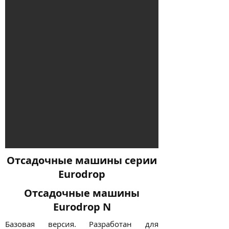
Отсадочные машины серии
Eurodrop
Отсадочные машины
Eurodrop N
Базовая версия. Разработан для