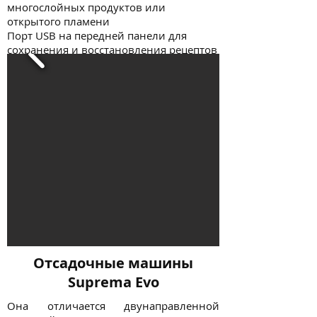
многослойных продуктов или
открытого пламени
Порт USB на передней панели для
сохранения и восстановления рецептов
Отсадочные машины
Suprema Evo
Она отличается двунаправленной