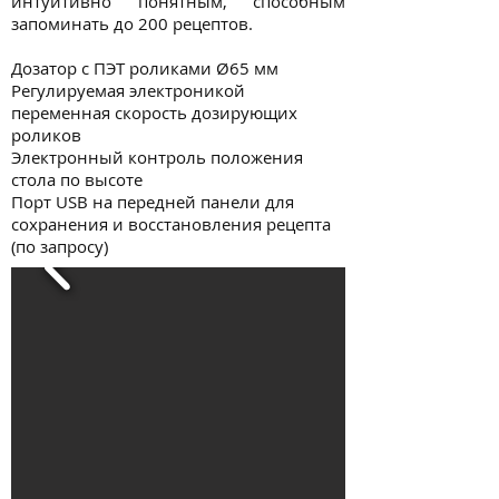
интуитивно понятным, способным
запоминать до 200 рецептов.
Дозатор с ПЭТ роликами Ø65 мм
Регулируемая электроникой
переменная скорость дозирующих
роликов
Электронный контроль положения
стола по высоте
Порт USB на передней панели для
сохранения и восстановления рецепта
(по запросу)