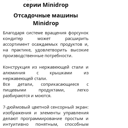
серии Minidrop
Отсадочные машины
Minidrop
Благодаря системе вращения форсунок
кондитер может расширить
ассортимент осаждаемых продуктов и,
на практике, удовлетворить высокие
производственные потребности.
Конструкция из нержавеющей стали и
алюминия с крышками из
нержавеющей стали.
Все детали, соприкасающиеся с
пищевыми продуктами, легко
разбираются и моются.
7-дюймовый цветной сенсорный экран:
изображения и элементы управления
делают программирование простым и
интуитивно понятным, способным