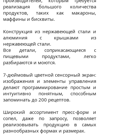
производителей, которым требуется
реализация большого количества
продуктов, таких как макароны,
маффины и бисквиты.
Конструкция из нержавеющей стали и
алюминия с крышками из
нержавеющей стали.
Все детали, соприкасающиеся с
пищевыми продуктами, легко
разбираются и моются.
7-дюймовый цветной сенсорный экран:
изображения и элементы управления
делают программирование простым и
интуитивно понятным, способным
запоминать до 200 рецептов.
Широкий ассортимент пресс-форм и
сопел, даже по запросу, позволяет
реализовывать продукцию в самых
разнообразных формах и размерах.