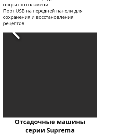
открытого пламени
Порт USB на передней панели для
сохранения и восстановления
рецептов
Отсадочные машины
серии Suprema