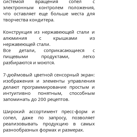
системой вращения сопел с
электронным контролем положения,
что оставляет еще больше места для
творчества кондитера.
Конструкция из нержавеющей стали и
алюминия с крышками из
нержавеющей стали.
Все детали, соприкасающиеся с
пищевыми продуктами, легко
разбираются и моются.
7-дюймовый цветной сенсорный экран:
изображения и элементы управления
делают программирование простым и
интуитивно понятным, способным
запоминать до 200 рецептов.
Широкий ассортимент пресс-форм и
сопел, даже по запросу, позволяет
реализовывать продукцию в самых
разнообразных формах и размерах.