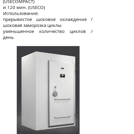
(USECOMPACT)
и 120 мин. (USECO)
Использование:
прерывистое шоковое охлаждение /
шоковая заморозка циклы
уменьшенное количество циклов /
день