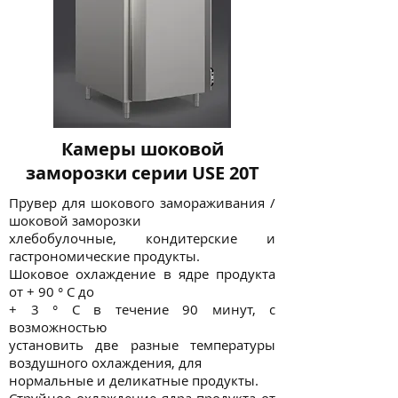
Камеры шоковой
заморозки серии USE 20T
Прувер для шокового замораживания /
шоковой заморозки
хлебобулочные, кондитерские и
гастрономические продукты.
Шоковое охлаждение в ядре продукта
от + 90 ° C до
+ 3 ° С в течение 90 минут, с
возможностью
установить две разные температуры
воздушного охлаждения, для
нормальные и деликатные продукты.