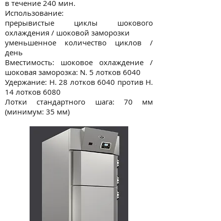
в течение 240 мин.
Использование:
прерывистые циклы шокового
охлаждения / шоковой заморозки
уменьшенное количество циклов /
день
Вместимость: шоковое охлаждение /
шоковая заморозка: N. 5 лотков 6040
Удержание: Н. 28 лотков 6040 против Н.
14 лотков 6080
Лотки стандартного шага: 70 мм
(минимум: 35 мм)