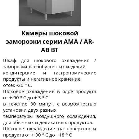
Камеры шоковой
заморозки серии AMA / AR-
AB BT
Шкаф для шокового охлаждения /
заморозки хлебобулочных изделий,
кондитерские и гастрономические
продукты и негативное хранение
отсек -20 ° С.
Шоковое охлаждение в ядре продукта
от + 90 ° C до + 3 ° C
в течение 90 минут, с возможностью
установки двух разных
температуры воздушного охлаждения,
для обычных и деликатных продуктов.
Шоковое охлаждение на поверхности
продукта от + 90 ° C до - 18 ° C