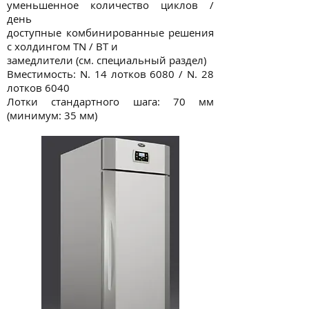
уменьшенное количество циклов /
день
доступные комбинированные решения
с холдингом TN / BT и
замедлители (см. специальный раздел)
Вместимость: N. 14 лотков 6080 / N. 28
лотков 6040
Лотки стандартного шага: 70 мм
(минимум: 35 мм)