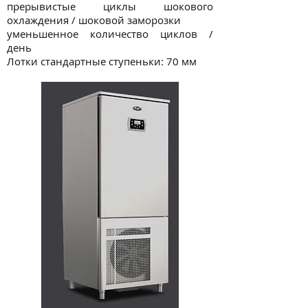
прерывистые циклы шокового
охлаждения / шоковой заморозки
уменьшенное количество циклов /
день
Лотки стандартные ступеньки: 70 мм