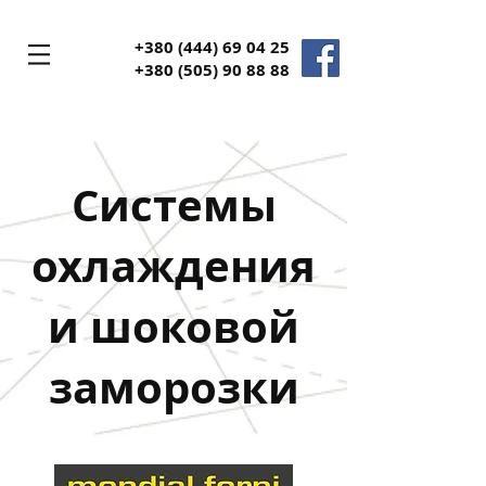
+380 (444) 69 04 25
+380
(505) 90 88 88
Системы
охлаждения
и шоковой
заморозки